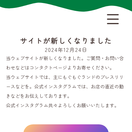
サイトが新しくなりました
2024年12月24日
当ウェブサイトが新しくなりました。ご質問・お問い合
わせなどはコンタクトページよりお寄せください。
当ウェブサイトでは、主にもぐもぐランドのプレスリリ
ースなどを。公式インスタグラムでは、お店の直近の動
きなどをお伝えしております。
公式インスタグラム共々よろしくお願いいたします。