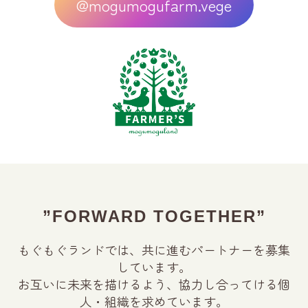
@mogumogufarm.vege
”FORWARD TOGETHER”
もぐもぐランドでは、共に進むパートナーを募集
しています。
お互いに未来を描けるよう、協力し合ってける個
人・組織を求めています。